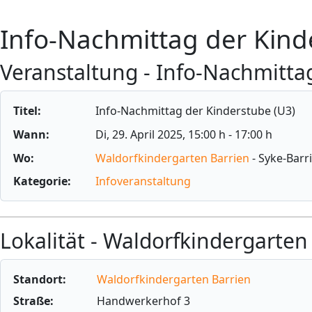
Info-Nachmittag der Kind
Veranstaltung - Info-Nachmitta
Titel:
Info-Nachmittag der Kinderstube (U3)
Wann:
Di, 29. April 2025
, 15:00 h
-
17:00 h
Wo:
Waldorfkindergarten Barrien
- Syke-Barr
Kategorie:
Infoveranstaltung
Lokalität - Waldorfkindergarten
Standort:
Waldorfkindergarten Barrien
Straße:
Handwerkerhof 3