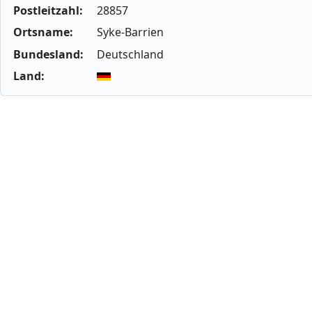
Postleitzahl:
28857
Ortsname:
Syke-Barrien
Bundesland:
Deutschland
Land: