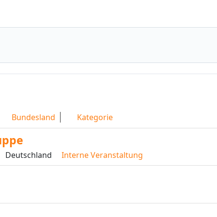
Bundesland
Kategorie
uppe
Deutschland
Interne Veranstaltung