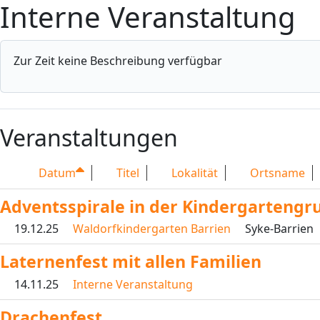
Interne Veranstaltung
Zur Zeit keine Beschreibung verfügbar
Veranstaltungen
Datum
Titel
Lokalität
Ortsname
Adventsspirale in der Kindergartengr
19.12.25
Waldorfkindergarten Barrien
Syke-Barrien
Laternenfest mit allen Familien
14.11.25
Interne Veranstaltung
Drachenfest