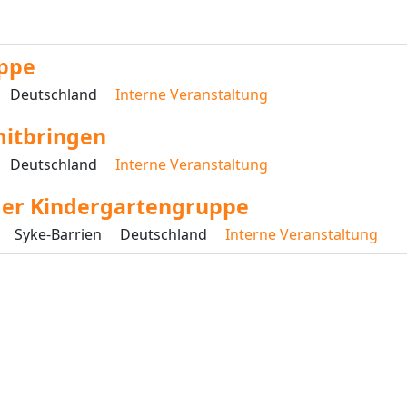
uppe
Deutschland
Interne Veranstaltung
mitbringen
Deutschland
Interne Veranstaltung
 der Kindergartengruppe
Syke-Barrien
Deutschland
Interne Veranstaltung