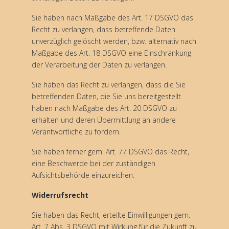
Sie haben nach Maßgabe des Art. 17 DSGVO das
Recht zu verlangen, dass betreffende Daten
unverzüglich gelöscht werden, bzw. alternativ nach
Maßgabe des Art. 18 DSGVO eine Einschränkung
der Verarbeitung der Daten zu verlangen.
Sie haben das Recht zu verlangen, dass die Sie
betreffenden Daten, die Sie uns bereitgestellt
haben nach Maßgabe des Art. 20 DSGVO zu
erhalten und deren Übermittlung an andere
Verantwortliche zu fordern.
Sie haben ferner gem. Art. 77 DSGVO das Recht,
eine Beschwerde bei der zuständigen
Aufsichtsbehörde einzureichen.
Widerrufsrecht
Sie haben das Recht, erteilte Einwilligungen gem.
Art. 7 Abs. 3 DSGVO mit Wirkung für die Zukunft zu