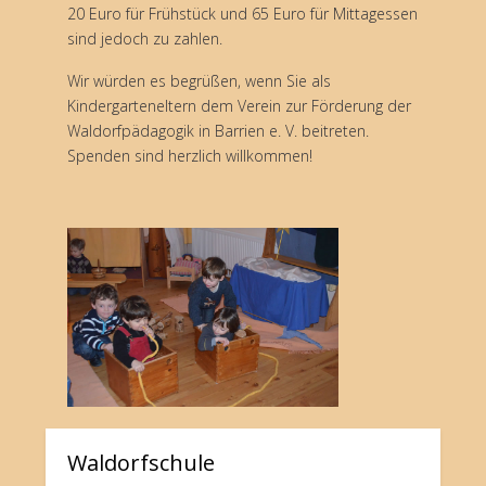
20 Euro für Frühstück und 65 Euro für Mittagessen
sind jedoch zu zahlen.
Wir würden es begrüßen, wenn Sie als
Kindergarteneltern dem Verein zur Förderung der
Waldorfpädagogik in Barrien e. V. beitreten.
Spenden sind herzlich willkommen!
Waldorfschule