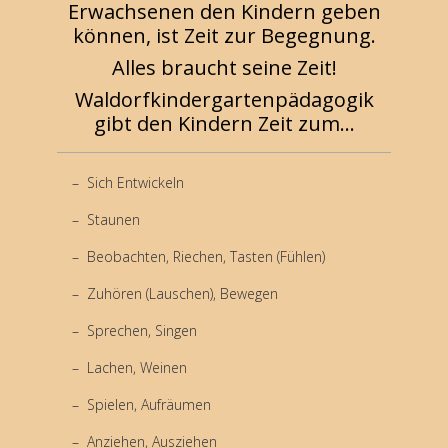
Erwachsenen den Kindern geben
können, ist Zeit zur Begegnung.
Alles braucht seine Zeit!
Waldorfkindergartenpädagogik
gibt den Kindern Zeit zum...
Sich Entwickeln
Staunen
Beobachten, Riechen, Tasten (Fühlen)
Zuhören (Lauschen), Bewegen
Sprechen, Singen
Lachen, Weinen
Spielen, Aufräumen
Anziehen, Ausziehen