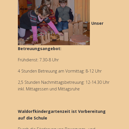
Unser
Betreuungsangebot:
Frühdienst: 7.30-8 Uhr
4 Stunden Betreuung am Vormittag: 8-12 Uhr
2,5 Stunden Nachmittagsbetreuung: 12-14.30 Uhr
inkl. Mittagessen und Mittagsruhe
Waldorfkindergartenzeit ist Vorbereitung
auf die Schule