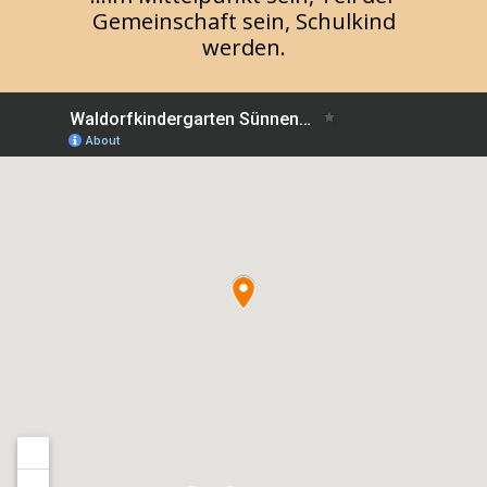
Gemeinschaft sein, Schulkind
werden.