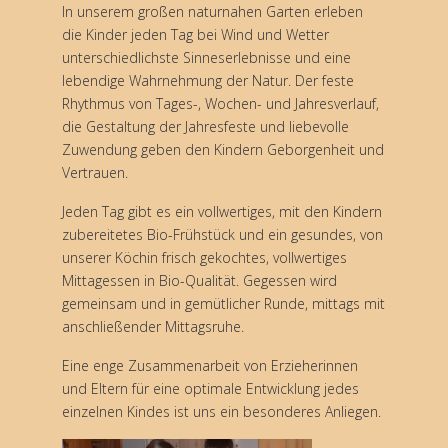
In unserem großen naturnahen Garten erleben
die Kinder jeden Tag bei Wind und Wetter
unterschiedlichste Sinneserlebnisse und eine
lebendige Wahrnehmung der Natur. Der feste
Rhythmus von Tages-, Wochen- und Jahresverlauf,
die Gestaltung der Jahresfeste und liebevolle
Zuwendung geben den Kindern Geborgenheit und
Vertrauen.
Jeden Tag gibt es ein vollwertiges, mit den Kindern
zubereitetes Bio-Frühstück und ein gesundes, von
unserer Köchin frisch gekochtes, vollwertiges
Mittagessen in Bio-Qualität. Gegessen wird
gemeinsam und in gemütlicher Runde, mittags mit
anschließender Mittagsruhe.
Eine enge Zusammenarbeit von Erzieherinnen
und Eltern für eine optimale Entwicklung jedes
einzelnen Kindes ist uns ein besonderes Anliegen.