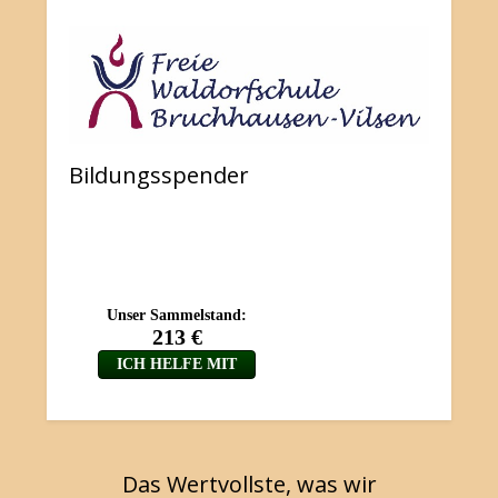
Bildungsspender
Das Wertvollste, was wir