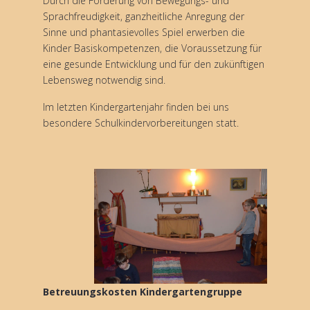
Durch die Förderung von Bewegungs- und
Sprachfreudigkeit, ganzheitliche Anregung der
Sinne und phantasievolles Spiel erwerben die
Kinder Basiskompetenzen, die Voraussetzung für
eine gesunde Entwicklung und für den zukünftigen
Lebensweg notwendig sind.
Im letzten Kindergartenjahr finden bei uns
besondere Schulkindervorbereitungen statt.
Betreuungskosten Kindergartengruppe