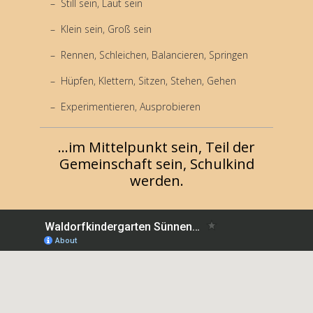
Still sein, Laut sein
Klein sein, Groß sein
Rennen, Schleichen, Balancieren, Springen
Hüpfen, Klettern, Sitzen, Stehen, Gehen
Experimentieren, Ausprobieren
...im Mittelpunkt sein, Teil der
Gemeinschaft sein, Schulkind
werden.