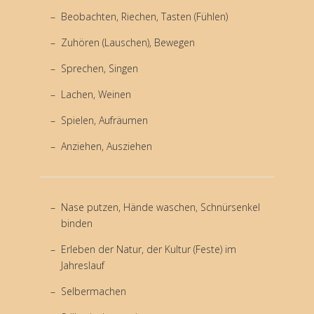
Beobachten, Riechen, Tasten (Fühlen)
Zuhören (Lauschen), Bewegen
Sprechen, Singen
Lachen, Weinen
Spielen, Aufräumen
Anziehen, Ausziehen
Nase putzen, Hände waschen, Schnürsenkel
binden
Erleben der Natur, der Kultur (Feste) im
Jahreslauf
Selbermachen