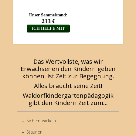
Das Wertvollste, was wir
Erwachsenen den Kindern geben
können, ist Zeit zur Begegnung.
Alles braucht seine Zeit!
Waldorfkindergartenpädagogik
gibt den Kindern Zeit zum...
Sich Entwickeln
Staunen