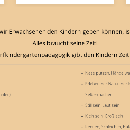
 wir Erwachsenen den Kindern geben können, is
Alles braucht seine Zeit!
rfkindergartenpädagogik gibt den Kindern Zeit 
Nase putzen, Hände wa
Erleben der Natur, der K
ühlen)
Selbermachen
Still sein, Laut sein
Klein sein, Groß sein
Rennen, Schleichen, Bal