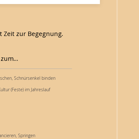
t Zeit zur Begegnung.
zum...
schen, Schnürsenkel binden
ultur (Feste) im Jahreslauf
ancieren, Springen