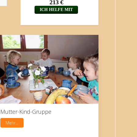
Mutter-Kind-Gruppe
Mehr...