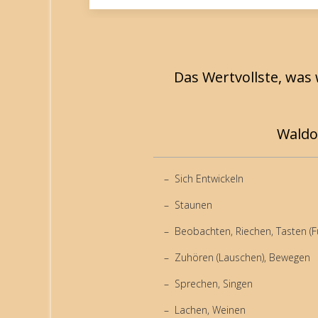
Das Wertvollste, was
Waldo
Sich Entwickeln
Staunen
Beobachten, Riechen, Tasten (F
Zuhören (Lauschen), Bewegen
Sprechen, Singen
Lachen, Weinen