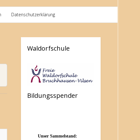
m
Datenschutzerklärung
Download PDF
Waldorfschule
Bildungsspender