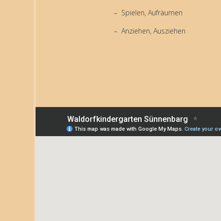
Spielen, Aufräumen
Anziehen, Ausziehen