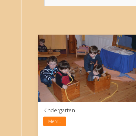
Kindergarten
Mehr...