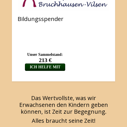
Bildungsspender
Das Wertvollste, was wir
Erwachsenen den Kindern geben
können, ist Zeit zur Begegnung.
Alles braucht seine Zeit!