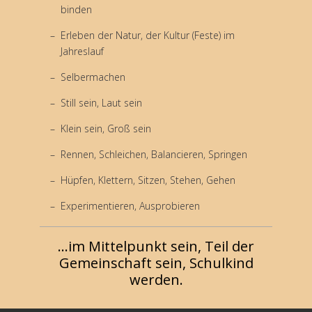
binden
Erleben der Natur, der Kultur (Feste) im
Jahreslauf
Selbermachen
Still sein, Laut sein
Klein sein, Groß sein
Rennen, Schleichen, Balancieren, Springen
Hüpfen, Klettern, Sitzen, Stehen, Gehen
Experimentieren, Ausprobieren
...im Mittelpunkt sein, Teil der
Gemeinschaft sein, Schulkind
werden.