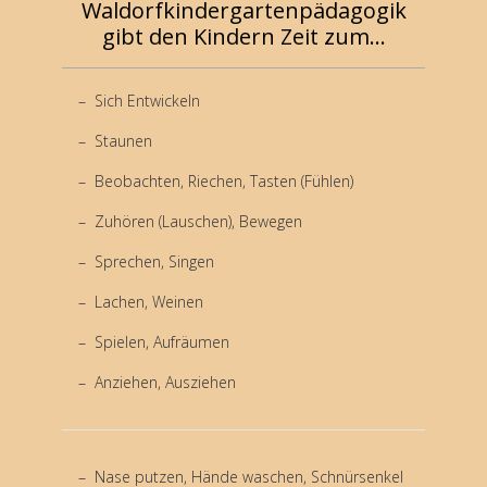
Waldorfkindergartenpädagogik
gibt den Kindern Zeit zum...
Sich Entwickeln
Staunen
Beobachten, Riechen, Tasten (Fühlen)
Zuhören (Lauschen), Bewegen
Sprechen, Singen
Lachen, Weinen
Spielen, Aufräumen
Anziehen, Ausziehen
Nase putzen, Hände waschen, Schnürsenkel