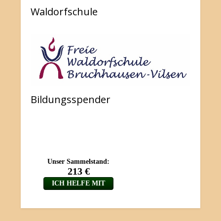
Waldorfschule
Bildungsspender