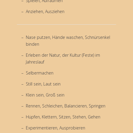
Spielen, Aufräumen
Anziehen, Ausziehen
Nase putzen, Hände waschen, Schnürsenkel
binden
Erleben der Natur, der Kultur (Feste) im
Jahreslauf
Selbermachen
Still sein, Laut sein
Klein sein, Groß sein
Rennen, Schleichen, Balancieren, Springen
Hüpfen, Klettern, Sitzen, Stehen, Gehen
Experimentieren, Ausprobieren