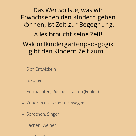
Das Wertvollste, was wir
Erwachsenen den Kindern geben
können, ist Zeit zur Begegnung.
Alles braucht seine Zeit!
Waldorfkindergartenpädagogik
gibt den Kindern Zeit zum...
Sich Entwickeln
Staunen
Beobachten, Riechen, Tasten (Fühlen)
Zuhören (Lauschen), Bewegen
Sprechen, Singen
Lachen, Weinen