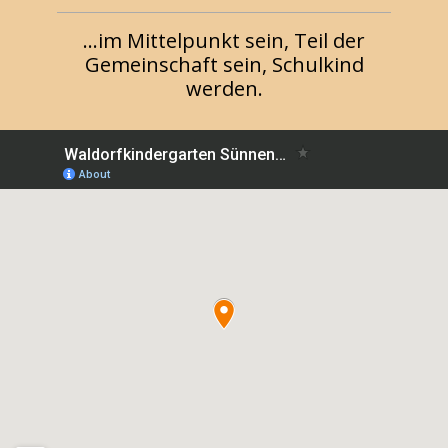
...im Mittelpunkt sein, Teil der
Gemeinschaft sein, Schulkind
werden.