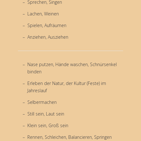
Sprechen, Singen
Lachen, Weinen
Spielen, Aufräumen
Anziehen, Ausziehen
Nase putzen, Hände waschen, Schnürsenkel
binden
Erleben der Natur, der Kultur (Feste) im
Jahreslauf
Selbermachen
Still sein, Laut sein
Klein sein, Groß sein
Rennen, Schleichen, Balancieren, Springen