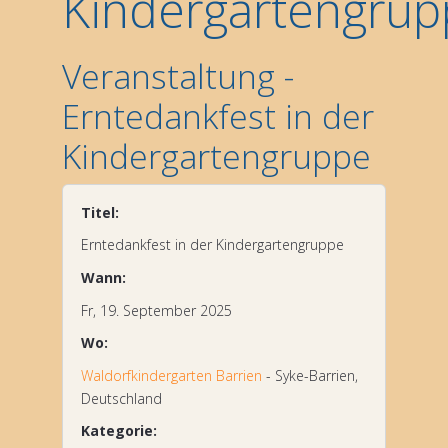
Kindergartengrup
Veranstaltung -
Erntedankfest in der
Kindergartengruppe
Titel:
Erntedankfest in der Kindergartengruppe
Wann:
Fr, 19. September 2025
Wo:
Waldorfkindergarten Barrien
- Syke-Barrien,
Deutschland
Kategorie: