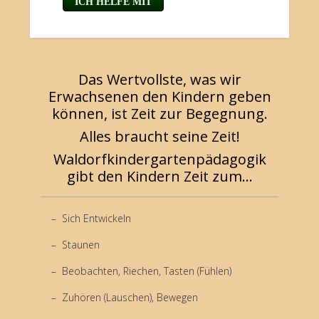
Das Wertvollste, was wir
Erwachsenen den Kindern geben
können, ist Zeit zur Begegnung.
Alles braucht seine Zeit!
Waldorfkindergartenpädagogik
gibt den Kindern Zeit zum...
Sich Entwickeln
Staunen
Beobachten, Riechen, Tasten (Fühlen)
Zuhören (Lauschen), Bewegen