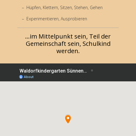
Hüpfen, Klettern, Sitzen, Stehen, Gehen
Experimentieren, Ausprobieren
...im Mittelpunkt sein, Teil der
Gemeinschaft sein, Schulkind
werden.