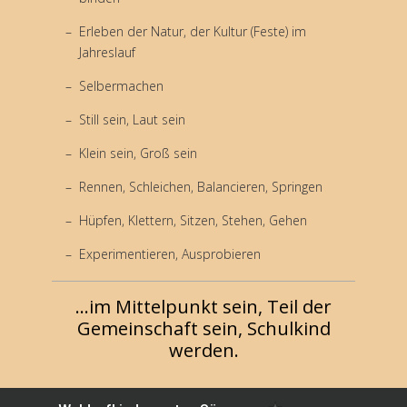
Erleben der Natur, der Kultur (Feste) im
Jahreslauf
Selbermachen
Still sein, Laut sein
Klein sein, Groß sein
Rennen, Schleichen, Balancieren, Springen
Hüpfen, Klettern, Sitzen, Stehen, Gehen
Experimentieren, Ausprobieren
...im Mittelpunkt sein, Teil der
Gemeinschaft sein, Schulkind
werden.