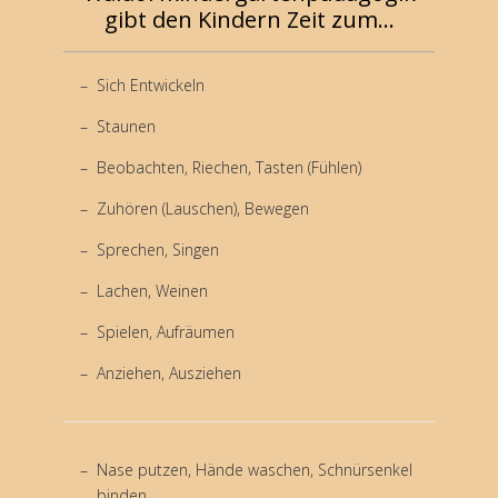
gibt den Kindern Zeit zum...
Sich Entwickeln
Staunen
Beobachten, Riechen, Tasten (Fühlen)
Zuhören (Lauschen), Bewegen
Sprechen, Singen
Lachen, Weinen
Spielen, Aufräumen
Anziehen, Ausziehen
Nase putzen, Hände waschen, Schnürsenkel
binden