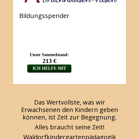
Bildungsspender
Das Wertvollste, was wir
Erwachsenen den Kindern geben
können, ist Zeit zur Begegnung.
Alles braucht seine Zeit!
Waldorfkindergartenpädagogik